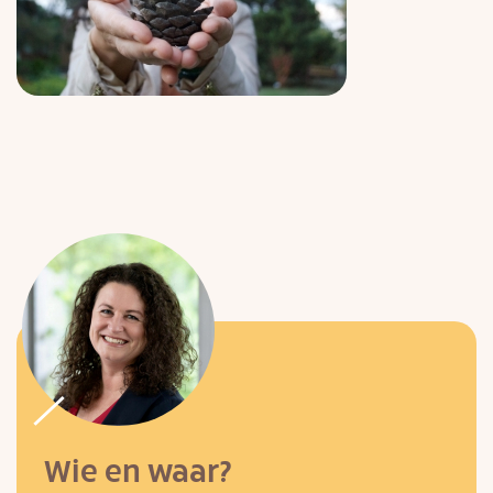
Wie en waar?