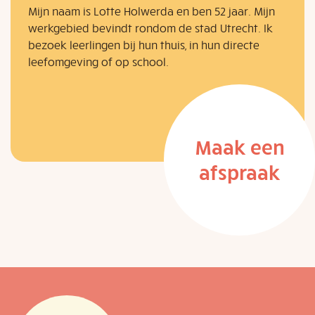
Mijn naam is Lotte Holwerda en ben 52 jaar. Mijn
werkgebied bevindt rondom de stad Utrecht. Ik
bezoek leerlingen bij hun thuis, in hun directe
leefomgeving of op school.
Maak een
afspraak