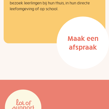
bezoek leerlingen bij hun thuis, in hun directe
leefomgeving of op school.
Maak een
afspraak