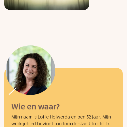
Wie en waar?
Mijn naam is Lotte Holwerda en ben 52 jaar. Mijn
werkgebied bevindt rondom de stad Utrecht. Ik