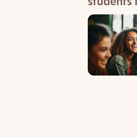
students t