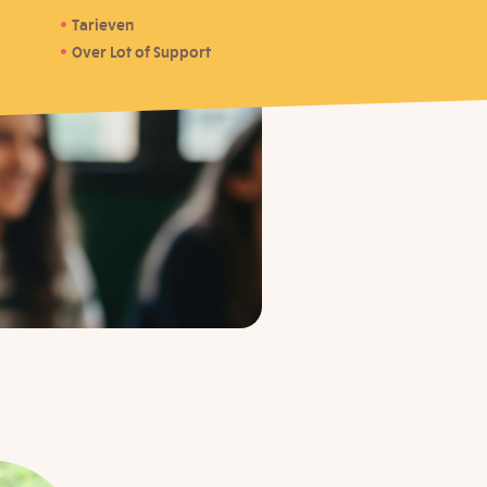
Tarieven
Over Lot of Support